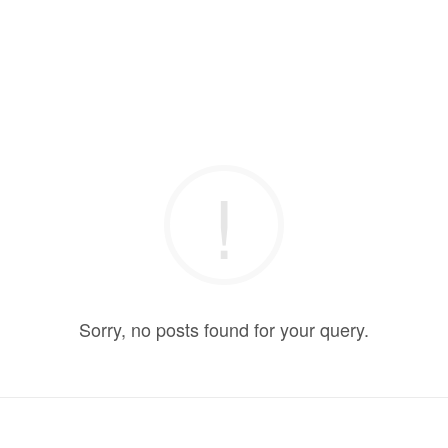
Sorry, no posts found for your query.