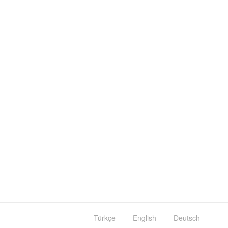
Türkçe
English
Deutsch